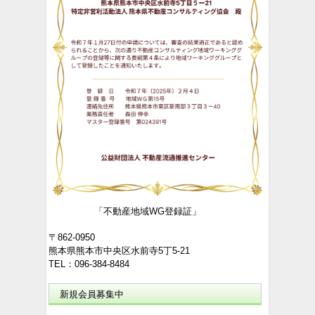
「不動産地域WG登録証」
〒862-0950
熊本県熊本市中央区水前寺5丁5-21
TEL：096-384-8484
新規会員募集中