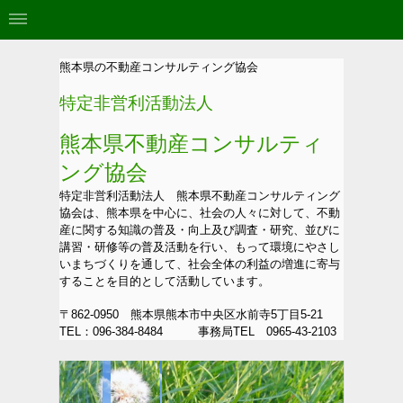
熊本県の不動産コンサルティング協会
特定非営利活動法人
熊本県不動産コンサルティ
ング協会
特定非営利活動法人 熊本県不動産コンサルティング
協会は、熊本県を中心に、社会の人々に対して、不動
産に関する知識の普及・向上及び調査・研究、並びに
講習・研修等の普及活動を行い、もって環境にやさし
いまちづくりを通して、社会全体の利益の増進に寄与
することを目的として活動しています。
〒862-0950 熊本県熊本市中央区水前寺5丁目5-21
TEL：096-384-8484 事務局TEL 0965-43-2103