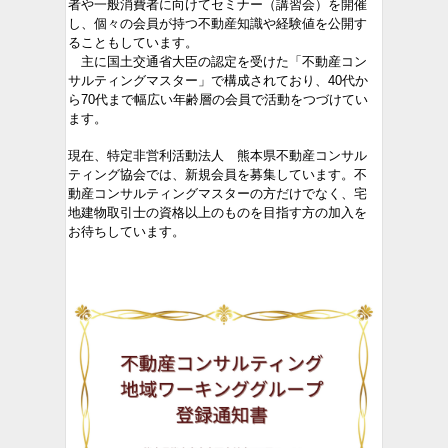
者や一般消費者に向けてセミナー（講習会）を開催
し、個々の会員が持つ不動産知識や経験値を公開す
ることもしています。
主に国土交通省大臣の認定を受けた「不動産コン
サルティングマスター」で構成されており、40代か
ら70代まで幅広い年齢層の会員で活動をつづけてい
ます。
現在、特定非営利活動法人 熊本県不動産コンサル
ティング協会では、新規会員を募集しています。不
動産コンサルティングマスターの方だけでなく、宅
地建物取引士の資格以上のものを目指す方の加入を
お待ちしています。